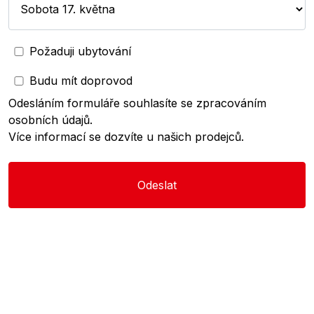
Požaduji ubytování
Budu mít doprovod
Odesláním formuláře souhlasíte se zpracováním
osobních údajů.
Více informací se dozvíte u našich prodejců.
Odeslat